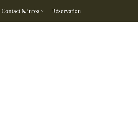
Contact & infos
Réservation