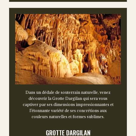
Dans un dédale de souterrain naturelle, venez
découvrir la Grotte Dargilan qui sera vous
captiver par ses dimensions impressionnantes et
l’étonnante variété de ses concrétions aux
couleurs naturelles et formes sublimes.
GROTTE DARGILAN