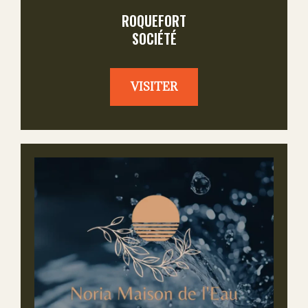
ROQUEFORT
SOCIÉTÉ
VISITER