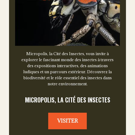
Micropolis, la Cité des Insectes, vous invite à
explorer le fascinant monde des insectes à travers
des expositions interactives, des animations
ludiques et un parcours extérieur. Découvrez la
biodiversité et le rôle essentiel des insectes dans
notre environnement.
MICROPOLIS, LA CITÉ DES INSECTES
VISITER