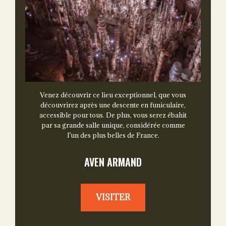
Venez découvrir ce lieu exceptionnel, que vous
découvrirez après une descente en funiculaire,
accessible pour tous. De plus, vous serez ébahit
par sa grande salle unique, considérée comme
l’un des plus belles de France.
AVEN ARMAND
VISITER