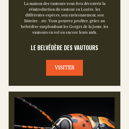
La maison des vautours vous fera découvrir la
réintroduction du vautour en Lozère, les
différentes espèces, son environnement, son
histoire…etc. Vous pourrez profiter, grâce au
belvédère surplombant les Gorges de la Jonte, les
vautours en vol ou encore leurs nids.
LE BELVÉDÈRE DES VAUTOURS
VISITER