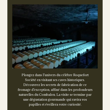
Plongez dans l’univers du célèbre Roquefort
Société en visitant ses caves historiques.
Découvrez les secrets de fabrication de ce
fromage d’exception, affiné dans les profondeurs
naturelles du Combalou. La visite se termine par
une dégustation gourmande qui ravira vos
papilles et éveillera votre curiosité.