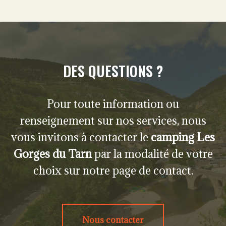
DES QUESTIONS ?
Pour toute information ou
renseignement sur nos services, nous
vous invitons à contacter le
camping Les
Gorges du Tarn
par la modalité de votre
choix sur notre page de contact.
Nous contacter