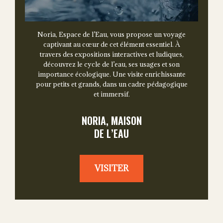
Noria, Espace de l’Eau, vous propose un voyage
captivant au cœur de cet élément essentiel. À
travers des expositions interactives et ludiques,
découvrez le cycle de l’eau, ses usages et son
importance écologique. Une visite enrichissante
pour petits et grands, dans un cadre pédagogique
et immersif.
NORIA, MAISON
DE L’EAU
VISITER