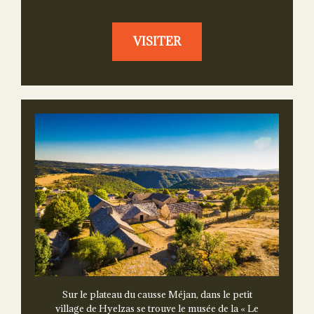
VISITER
Sur le plateau du causse Méjan, dans le petit
village de Hyelzas se trouve le musée de la « Le