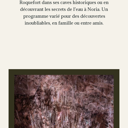
Roquefort dans ses caves historiques ou en
découvrant les secrets de l’eau à Noria. Un
programme varié pour des découvertes
inoubliables, en famille ou entre amis.