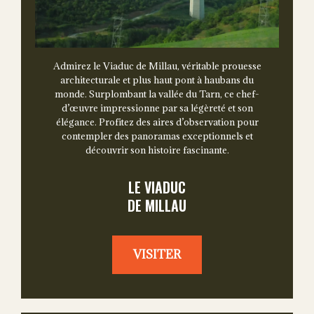
Admirez le Viaduc de Millau, véritable prouesse
architecturale et plus haut pont à haubans du
monde. Surplombant la vallée du Tarn, ce chef-
d’œuvre impressionne par sa légèreté et son
élégance. Profitez des aires d’observation pour
contempler des panoramas exceptionnels et
découvrir son histoire fascinante.
LE VIADUC
DE MILLAU
VISITER