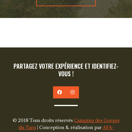
PARTAGEZ VOTRE EXPÉRIENCE ET IDENTIFIEZ-
VOUS !
© 2018 Tous droits réservés
Camping des Gorges
du Tarn
| Conception & réalisation par
AFA-