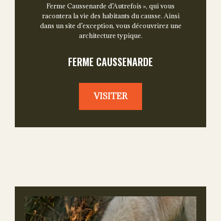
Ferme Caussenarde d’Autrefois », qui vous
racontera la vie des habitants du causse. Ainsi
dans un site d’exception, vous découvrirez une
architecture typique.
FERME CAUSSENARDE
VISITER