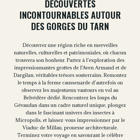
DÉCOUVERTES
INCONTOURNABLES AUTOUR
DES GORGES DU TARN
Découvrez une région riche en merveilles
naturelles, culturelles et patrimoniales, où chacun
trouvera son bonheur. Partez à l’exploration des
impressionnantes grottes de l’Aven Armand et de
Dargilan, véritables trésors souterrains. Remontez
le temps à la ferme caussenarde d’autrefois ou
observez les majestueux vautours en vol au
Belvédère dédié. Rencontrez les loups du
Gévaudan dans un cadre naturel unique, plongez
dans le fascinant univers des insectes à
Micropolis, et laissez-vous impressionner par le
Viaduc de Millau, prouesse architecturale.
Terminez votre voyage en savourant le célèbre