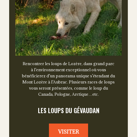
Rencontrer les loups de Lozère, dans grand parc
à l’environnement exceptionnel où vous
bénéficierez d’un panorama unique s’étendant du
Mont Lozère à l’Aubrac. Plusieurs races de loups
vous seront présentées, comme le loup du
Canada, Pologne, Arctique…etc.
LES LOUPS DU GÉVAUDAN
VISITER