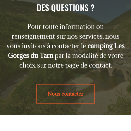
DES QUESTIONS ?
Pour toute information ou
renseignement sur nos services, nous
vous invitons à contacter le
camping Les
Gorges du Tarn
par la modalité de votre
choix sur notre page de contact.
Nous contacter