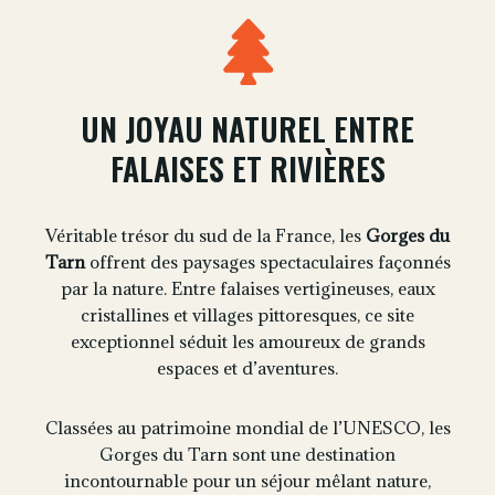
UN JOYAU NATUREL ENTRE
FALAISES ET RIVIÈRES
Véritable trésor du sud de la France, les
Gorges du
Tarn
offrent des paysages spectaculaires façonnés
par la nature. Entre falaises vertigineuses, eaux
cristallines et villages pittoresques, ce site
exceptionnel séduit les amoureux de grands
espaces et d’aventures.
Classées au patrimoine mondial de l’UNESCO, les
Gorges du Tarn sont une destination
incontournable pour un séjour mêlant nature,