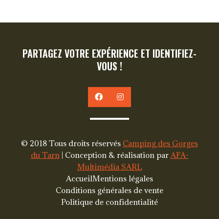
PARTAGEZ VOTRE EXPÉRIENCE ET IDENTIFIEZ-
VOUS !
© 2018 Tous droits réservés
Camping des Gorges
du Tarn
| Conception & réalisation par
AFA-
Multimédia SARL
Accueil
Mentions légales
Conditions générales de vente
Politique de confidentialité