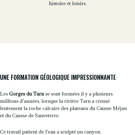
histoire et loisirs.
UNE FORMATION GÉOLOGIQUE IMPRESSIONNANTE
Les
Gorges du Tarn
se sont formées il y a plusieurs
millions d’années, lorsque la rivière Tarn a creusé
lentement la roche calcaire des plateaux du Causse Méjan
et du Causse de Sauveterre.
Ce travail patient de l’eau a sculpté un canyon