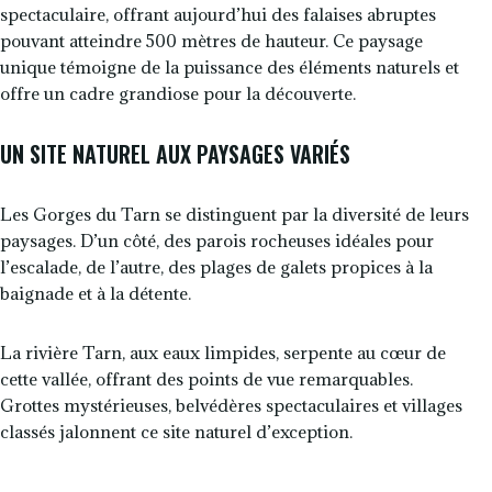
spectaculaire, offrant aujourd’hui des falaises abruptes
pouvant atteindre 500 mètres de hauteur. Ce paysage
unique témoigne de la puissance des éléments naturels et
offre un cadre grandiose pour la découverte.
UN SITE NATUREL AUX PAYSAGES VARIÉS
Les Gorges du Tarn se distinguent par la diversité de leurs
paysages. D’un côté, des parois rocheuses idéales pour
l’escalade, de l’autre, des plages de galets propices à la
baignade et à la détente.
La rivière Tarn, aux eaux limpides, serpente au cœur de
cette vallée, offrant des points de vue remarquables.
Grottes mystérieuses, belvédères spectaculaires et villages
classés jalonnent ce site naturel d’exception.