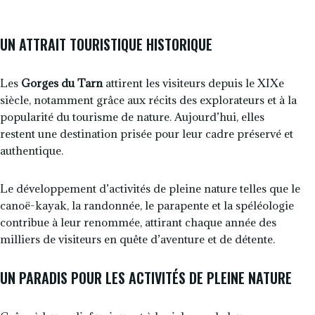
UN ATTRAIT TOURISTIQUE HISTORIQUE
Les
Gorges du Tarn
attirent les visiteurs depuis le XIXe
siècle, notamment grâce aux récits des explorateurs et à la
popularité du tourisme de nature. Aujourd’hui, elles
restent une destination prisée pour leur cadre préservé et
authentique.
Le développement d’activités de pleine nature telles que le
canoë-kayak, la randonnée, le parapente et la spéléologie
contribue à leur renommée, attirant chaque année des
milliers de visiteurs en quête d’aventure et de détente.
UN PARADIS POUR LES ACTIVITÉS DE PLEINE NATURE