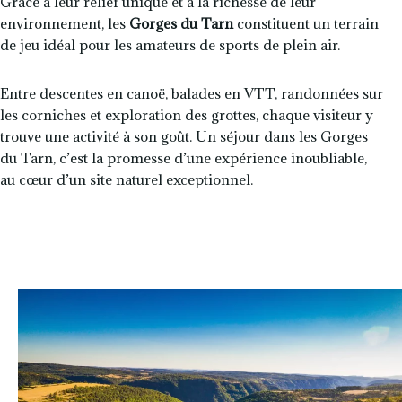
Grâce à leur relief unique et à la richesse de leur
environnement, les
Gorges du Tarn
constituent un terrain
de jeu idéal pour les amateurs de sports de plein air.
Entre descentes en canoë, balades en VTT, randonnées sur
les corniches et exploration des grottes, chaque visiteur y
trouve une activité à son goût. Un séjour dans les Gorges
du Tarn, c’est la promesse d’une expérience inoubliable,
au cœur d’un site naturel exceptionnel.