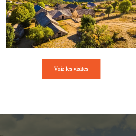
Voir les visites